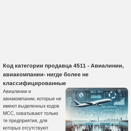
Код категории продавца 4511 - Авиалинии,
авиакомпании- нигде более не
классифицированные
Авиалинии и
авиакомпании, которые не
имеют выделенных кодов
MCC, охватывают только
те предприятия, для
которых отсутствуют