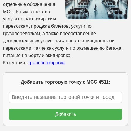
отдельные обозначения
MCC. К ним относятся
услуги по пассажирским
перевозкам, продажа билетов, услуги по
грузоперевозкам, а также предоставление
дополнительных услуг, связанных с авиационными
перевозками, такие как услуги по размещению багажа,
питание на борту и экипировка.
Категория:
Транспортировка
Добавить торговую точку с МСС 4511: