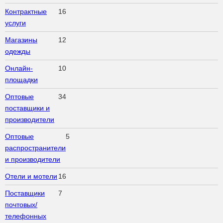
Контрактные
16
услуги
Магазины
12
одежды
Онлайн-
10
площадки
Оптовые
34
поставщики и
производители
Оптовые
5
распространители
и производители
Отели и мотели
16
Поставщики
7
почтовых/
телефонных