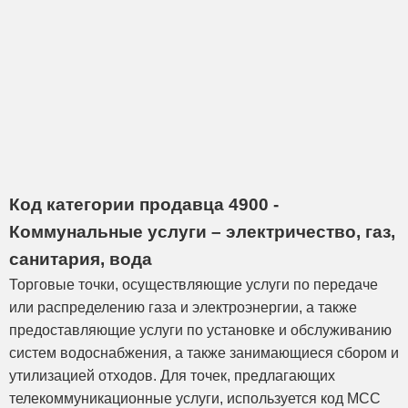
Код категории продавца 4900 -
Коммунальные услуги – электричество, газ,
санитария, вода
Торговые точки, осуществляющие услуги по передаче
или распределению газа и электроэнергии, а также
предоставляющие услуги по установке и обслуживанию
систем водоснабжения, а также занимающиеся сбором и
утилизацией отходов. Для точек, предлагающих
телекоммуникационные услуги, используется код MCC