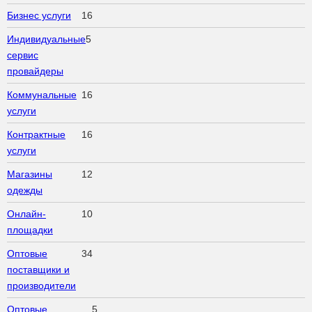
Бизнес услуги
16
Индивидуальные
5
сервис
провайдеры
Коммунальные
16
услуги
Контрактные
16
услуги
Магазины
12
одежды
Онлайн-
10
площадки
Оптовые
34
поставщики и
производители
Оптовые
5