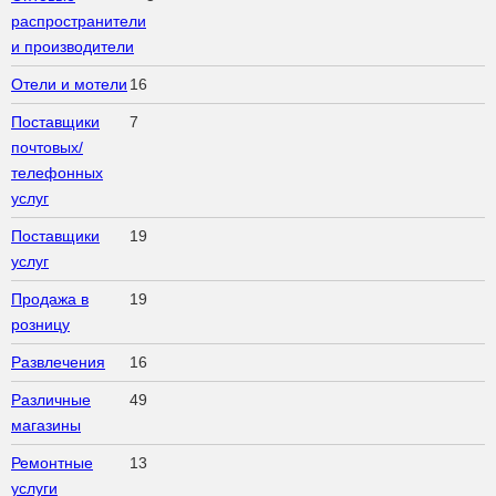
распространители
и производители
Отели и мотели
16
Поставщики
7
почтовых/
телефонных
услуг
Поставщики
19
услуг
Продажа в
19
розницу
Развлечения
16
Различные
49
магазины
Ремонтные
13
услуги