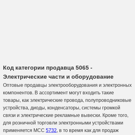
Код категории продавца 5065 -
Электрические части и оборудование
Оптовые продавцы электрооборудования и электронных
компонентов. В ассортимент могут входить такие
товары, как электрические провода, полупроводниковые
устройства, диоды, конденсаторы, системы громкой
связи и электрические рекламные вывески. Кроме того,
для розничной торговли электронными устройствами
применяется МСС
5732
, в то время как для продаж