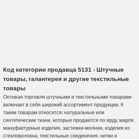
Код категории продавца 5131 - Штучные
товары, галантерея и другие текстильные
товары
Оптовая торговля штучными и текстильными товарами
включает в себя широкий ассортимент продукции. К
таким товарам относятся: натуральные или
синтетические ткани, которые продаются по ярду, марля,
мануфактурные изделия, застежки-молнии, изделия из
стекловолокна, текстильные соединения, нитки и