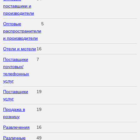
поставщики и
производители
Оптовые
5
распространители
и производители
Отели и мотели
16
Поставщики
7
почтовых/
телефонных
услуг
Поставщики
19
услуг
Продажа в
19
розницу
Развлечения
16
Различные
49