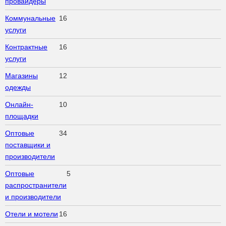
провайдеры
Коммунальные
16
услуги
Контрактные
16
услуги
Магазины
12
одежды
Онлайн-
10
площадки
Оптовые
34
поставщики и
производители
Оптовые
5
распространители
и производители
Отели и мотели
16