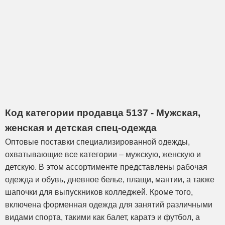
Код категории продавца 5137 - Мужская,
женская и детская спец-одежда
Оптовые поставки специализированной одежды,
охватывающие все категории – мужскую, женскую и
детскую. В этом ассортименте представлены рабочая
одежда и обувь, дневное белье, плащи, мантии, а также
шапочки для выпускников колледжей. Кроме того,
включена форменная одежда для занятий различными
видами спорта, такими как балет, каратэ и футбол, а