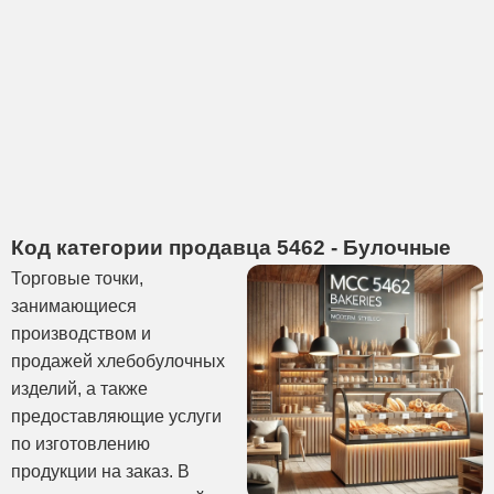
Код категории продавца 5462 - Булочные
Торговые точки,
занимающиеся
производством и
продажей хлебобулочных
изделий, а также
предоставляющие услуги
по изготовлению
продукции на заказ. В