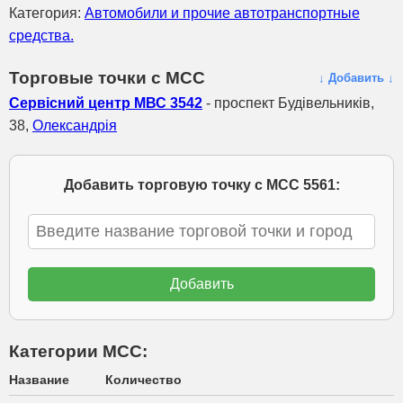
Категория:
Автомобили и прочие автотранспортные
средства.
Торговые точки с МСС
↓ Добавить ↓
Сервісний центр МВС 3542
- проспект Будівельників,
38,
Олександрія
Добавить торговую точку с МСС 5561:
Категории МСС:
Название
Количество