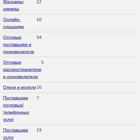
Магазины
12
одежды
Онлайн-
10
площадки
Оптовые
34
поставщики и
производители
Оптовые
5
распространители
и производители
Отели и мотели
16
Поставщики
7
почтовых/
телефонных
услуг
Поставщики
19
услуг