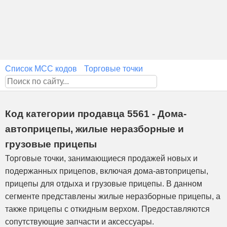
Список MCC кодов
Торговые точки
Код категории продавца 5561 - Дома-
автоприцепы, жилые неразборные и
грузовые прицепы
Торговые точки, занимающиеся продажей новых и
подержанных прицепов, включая дома-автоприцепы,
прицепы для отдыха и грузовые прицепы. В данном
сегменте представлены жилые неразборные прицепы, а
также прицепы с откидным верхом. Предоставляются
сопутствующие запчасти и аксессуары.