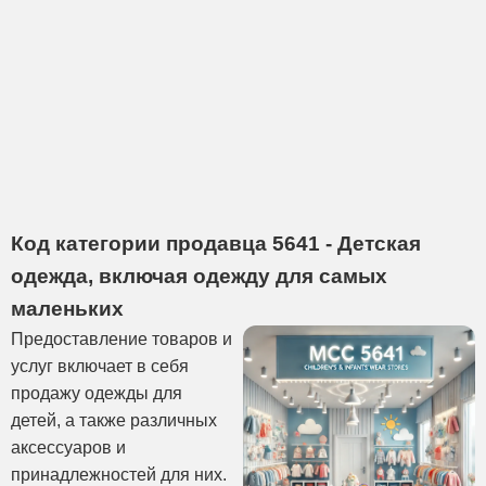
Код категории продавца 5641 - Детская
одежда, включая одежду для самых
маленьких
Предоставление товаров и
услуг включает в себя
продажу одежды для
детей, а также различных
аксессуаров и
принадлежностей для них.