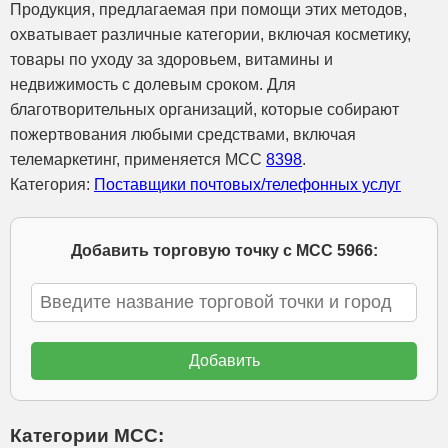
Продукция, предлагаемая при помощи этих методов,
охватывает различные категории, включая косметику,
товары по уходу за здоровьем, витамины и
недвижимость с долевым сроком. Для
благотворительных организаций, которые собирают
пожертвования любыми средствами, включая
телемаркетинг, применяется MCC
8398
.
Категория:
Поставщики почтовых/телефонных услуг
Добавить торговую точку с МСС 5966:
Категории МСС: