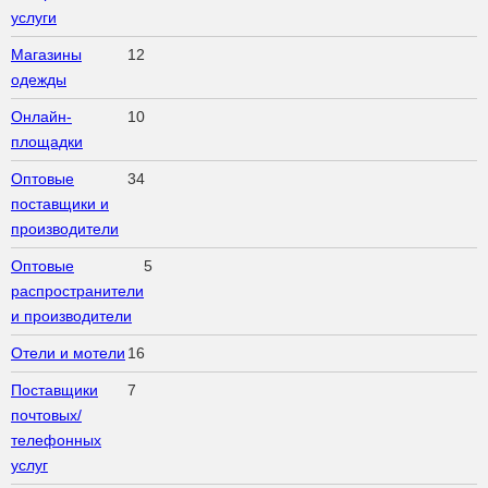
услуги
Магазины
12
одежды
Онлайн-
10
площадки
Оптовые
34
поставщики и
производители
Оптовые
5
распространители
и производители
Отели и мотели
16
Поставщики
7
почтовых/
телефонных
услуг