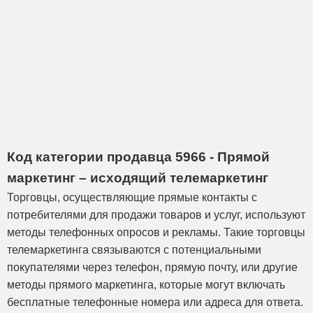
Код категории продавца 5966 - Прямой
маркетинг – исходящий телемаркетинг
Торговцы, осуществляющие прямые контакты с
потребителями для продажи товаров и услуг, используют
методы телефонных опросов и рекламы. Такие торговцы
телемаркетинга связываются с потенциальными
покупателями через телефон, прямую почту, или другие
методы прямого маркетинга, которые могут включать
бесплатные телефонные номера или адреса для ответа.