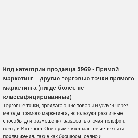
Код категории продавца 5969 - Прямой
маркетинг – другие торговые точки прямого
маркетинга (нигде более не
классифицированные)
Торговые точки, предлагающие товары и услуги через
методы прямого маркетинга, используют различные
способы для размещения заказов, включая телефон,
почту и Интернет. Они применяют массовые техники
продвижения, такие как брошюры, радио и