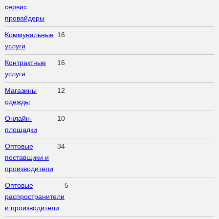
сервис
провайдеры
Коммунальные
16
услуги
Контрактные
16
услуги
Магазины
12
одежды
Онлайн-
10
площадки
Оптовые
34
поставщики и
производители
Оптовые
5
распространители
и производители