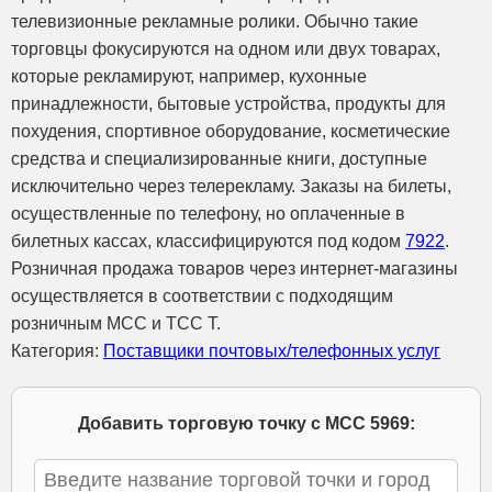
телевизионные рекламные ролики. Обычно такие
торговцы фокусируются на одном или двух товарах,
которые рекламируют, например, кухонные
принадлежности, бытовые устройства, продукты для
похудения, спортивное оборудование, косметические
средства и специализированные книги, доступные
исключительно через телерекламу. Заказы на билеты,
осуществленные по телефону, но оплаченные в
билетных кассах, классифицируются под кодом
7922
.
Розничная продажа товаров через интернет-магазины
осуществляется в соответствии с подходящим
розничным МСС и TCC T.
Категория:
Поставщики почтовых/телефонных услуг
Добавить торговую точку с МСС 5969: