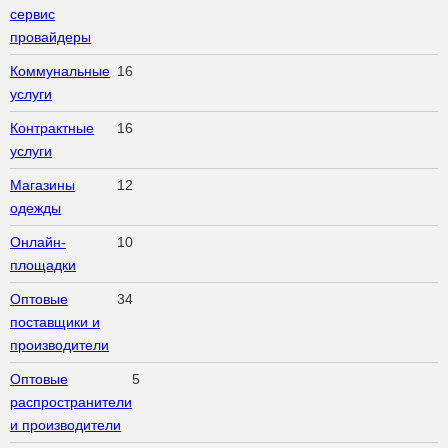
сервис
провайдеры
Коммунальные
16
услуги
Контрактные
16
услуги
Магазины
12
одежды
Онлайн-
10
площадки
Оптовые
34
поставщики и
производители
Оптовые
5
распространители
и производители