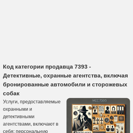
Код категории продавца 7393 -
Детективные, охранные агентства, включая
бронированные автомобили и сторожевых
собак
Услуги, предоставляемые
охранными и
детективными
агентствами, включают в
себя: персональную