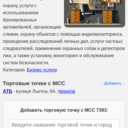
охрану, услуги с
использованием
бронированных
автомобилей, организацию
слежки, охрану объектов с помощью видеомониторинга,
проведение расследований личных дел, услуги частных
следователей, применение охранных собак и детекторов
лжи, а также установку, мониторинг и обслуживание
систем безопасности.
Категория:
Бизнес услуги
Торговые точки с МСС
↓ Добавить ↓
АТБ
- вулиця Льотна, 6А,
Чернігів
Добавить торговую точку с МСС 7393: