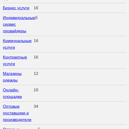
Бизнес услуги
16
Индивидуальные
5
сервис
провайдеры
Коммунальные
16
услуги
Контрактные
16
услуги
Магазины
12
одежды
Онлайн-
10
площадки
Оптовые
34
поставщики и
производители