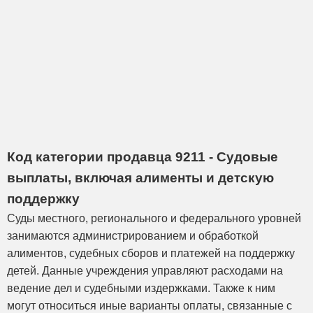
Код категории продавца 9211 - Судовые
выплаты, включая алименты и детскую
поддержку
Суды местного, регионального и федерального уровней
занимаются администрированием и обработкой
алиментов, судебных сборов и платежей на поддержку
детей. Данные учреждения управляют расходами на
ведение дел и судебными издержками. Также к ним
могут относиться иные варианты оплаты, связанные с