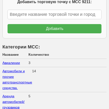
Добавить торговую точку с МСС 9211:
Категории МСС:
Название
Количество
Авиалинии
3
Автомобили и
14
прочие
автотранспортные
средства.
Аренда
5
автомобилей/
грузовиков