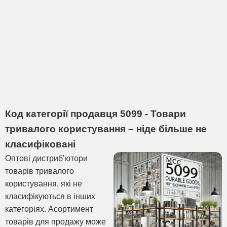
Код категорії продавця 5099 - Товари
тривалого користування – ніде більше не
класифіковані
Оптові дистриб'ютори
товарів тривалого
користування, які не
класифікуються в інших
категоріях. Асортимент
товарів для продажу може