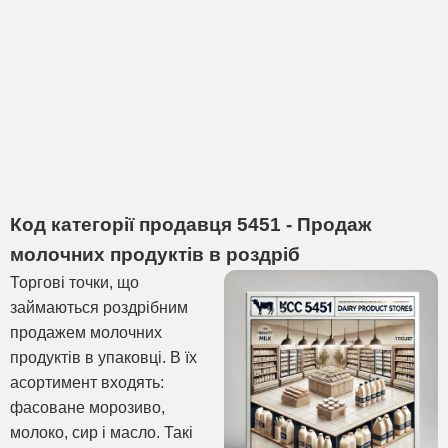
Код категорії продавця 5451 - Продаж
молочних продуктів в роздріб
Торгові точки, що
займаються роздрібним
продажем молочних
продуктів в упаковці. В їх
асортимент входять:
фасоване морозиво,
молоко, сир і масло. Такі