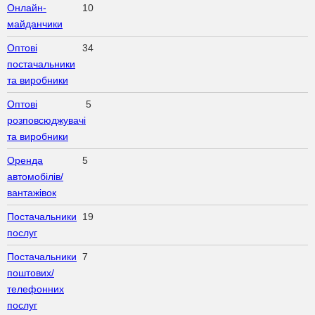
Онлайн-
10
майданчики
Оптові
34
постачальники
та виробники
Оптові
5
розповсюджувачі
та виробники
Оренда
5
автомобілів/
вантажівок
Постачальники
19
послуг
Постачальники
7
поштових/
телефонних
послуг