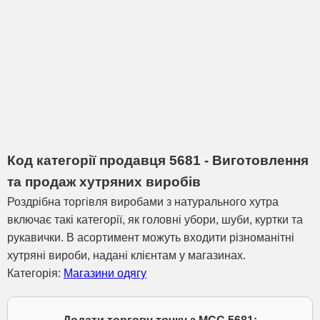
Код категорії продавця 5681 - Виготовлення
та продаж хутряних виробів
Роздрібна торгівля виробами з натурального хутра
включає такі категорії, як головні убори, шуби, куртки та
рукавички. В асортимент можуть входити різноманітні
хутряні вироби, надані клієнтам у магазинах.
Категорія:
Магазини одягу