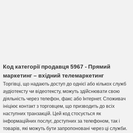
Код категорії продавця 5967 - Прямий
маркетинг – вхідний телемаркетинг
Торгівці, що надають доступ до однієї або кількох служб
аудіотексту чи відеотексту, можуть здійснювати свою
діяльність через телефон, факс або Інтернет. Споживач
ініціює контакт з торговцем, що призводить до всіх
наступних транзакцій. Цей код стосується як
інформаційних послуг, доступних за телефоном, так і
товарів, які можуть бути запропоновані через ці служби.