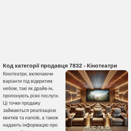
Код категорії продавця 7832 - Кінотеатри
Кінотеатри, включаючи
варіанти під відкритим
небом, такі як драйв-ін,
пропонують різні послуги.
Ці точки продажу
займаються реалізацією
квитків та напоїв, а також
надають інформацію про