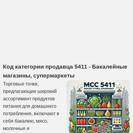
Код категории продавца 5411 - Бакалейные
магазины, супермаркеты
Торговые точки,
предлагающие широкий
ассортимент продуктов
питания для домашнего
потребления, включают в
себя бакалею, мясо,
молочные и