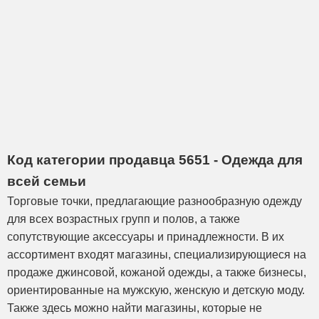
Код категории продавца 5651 - Одежда для
всей семьи
Торговые точки, предлагающие разнообразную одежду
для всех возрастных групп и полов, а также
сопутствующие аксессуары и принадлежности. В их
ассортимент входят магазины, специализирующиеся на
продаже джинсовой, кожаной одежды, а также бизнесы,
ориентированные на мужскую, женскую и детскую моду.
Также здесь можно найти магазины, которые не