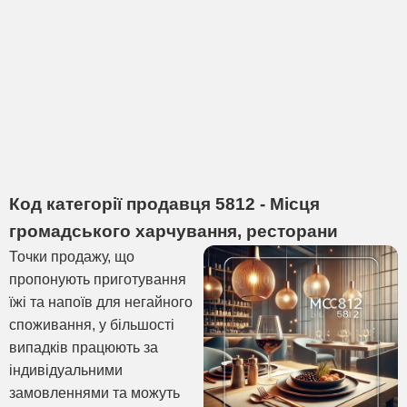
Код категорії продавця 5812 - Місця
громадського харчування, ресторани
Точки продажу, що
пропонують приготування
їжі та напоїв для негайного
споживання, у більшості
випадків працюють за
індивідуальними
замовленнями та можуть