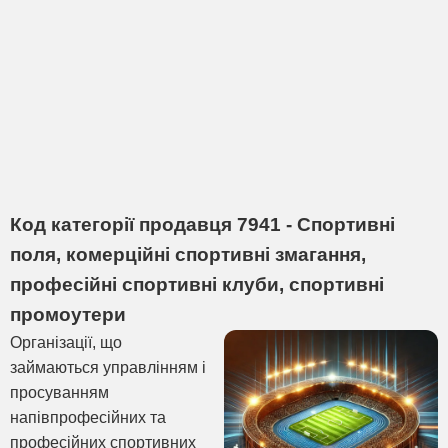
Код категорії продавця 7941 - Спортивні
поля, комерційні спортивні змагання,
професійні спортивні клуби, спортивні
промоутери
Організації, що
займаються управлінням і
просуванням
напівпрофесійних та
професійних спортивних