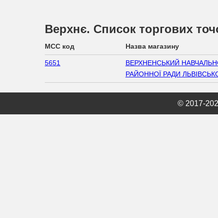
Верхнє. Список торгових точ
MCC код
Назва магазину
5651
ВЕРХНЕНСЬКИЙ НАВЧАЛЬН
РАЙОННОЇ РАДИ ЛЬВІВСЬКО
© 2017-20