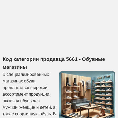
Код категории продавца 5661 - Обувные
магазины
В специализированных
магазинах обуви
предлагается широкий
ассортимент продукции,
включая обувь для
мужчин, женщин и детей, а
также спортивную обувь. В