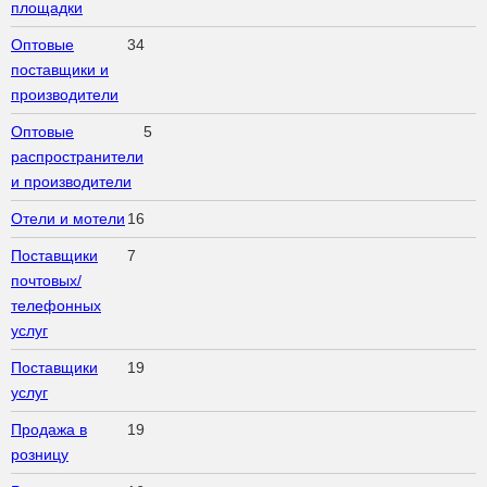
площадки
Оптовые
34
поставщики и
производители
Оптовые
5
распространители
и производители
Отели и мотели
16
Поставщики
7
почтовых/
телефонных
услуг
Поставщики
19
услуг
Продажа в
19
розницу