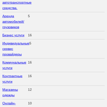
автотранспортные
средства.
Аренда
5
автомобилей/
грузовиков
Бизнес услуги
16
Индивидуальные
5
сервис
провайдеры
Коммунальные
16
услуги
Контрактные
16
услуги
Магазины
12
одежды
Онлайн-
10