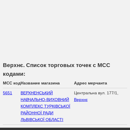
Верхнє. Список торговых точек с МСС
кодами:
MCC код
Название магазина
Адрес мерчанта
5651
ВЕРХНЕНСЬКИЙ
Центральна вул. 177/1,
НАВЧАЛЬНО-ВИХОВНИЙ
Верхнє
КОМПЛЕКС ТУРКІВСЬКОЇ
РАЙОННОЇ РАДИ
ЛЬВІВСЬКОЇ ОБЛАСТІ