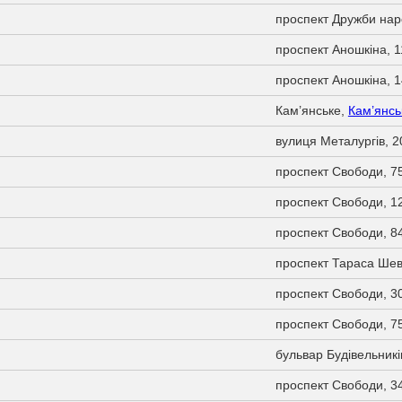
проспект Дружби нар
проспект Аношкіна, 
проспект Аношкіна, 
Кам’янське,
Кам’янсь
вулиця Металургів, 2
проспект Свободи, 7
проспект Свободи, 1
проспект Свободи, 8
проспект Тараса Шев
проспект Свободи, 3
проспект Свободи, 7
бульвар Будівельникі
проспект Свободи, 3