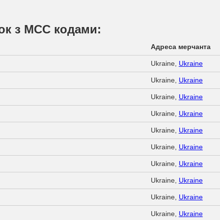
чок з МСС кодами:
Адреса мерчанта
Ukraine,
Ukraine
Ukraine,
Ukraine
Ukraine,
Ukraine
Ukraine,
Ukraine
Ukraine,
Ukraine
Ukraine,
Ukraine
Ukraine,
Ukraine
Ukraine,
Ukraine
Ukraine,
Ukraine
Ukraine,
Ukraine